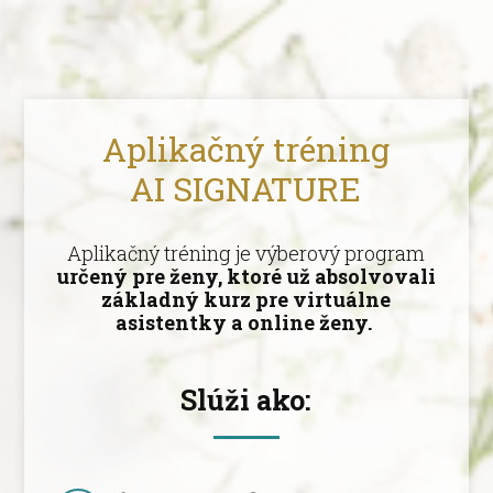
Aplikačný tréning
AI SIGNATURE
Aplikačný tréning je výberový program
určený pre ženy, ktoré už absolvovali
základný kurz pre virtuálne
asistentky a online ženy.
Slúži ako: