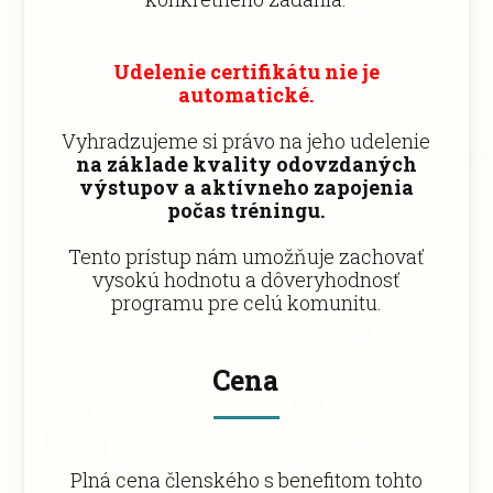
Udelenie certifikátu nie je
automatické.
Vyhradzujeme si právo na jeho udelenie
na základe kvality odovzdaných
výstupov a aktívneho zapojenia
počas tréningu.
Tento prístup nám umožňuje zachovať
vysokú hodnotu a dôveryhodnosť
programu pre celú komunitu.
Cena
Plná cena členského s benefitom tohto