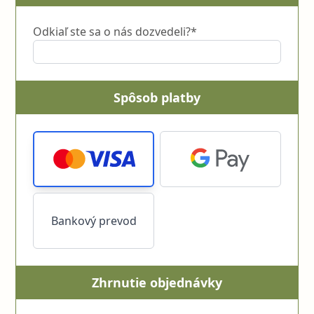
Odkiaľ ste sa o nás dozvedeli?*
Spôsob platby
Bankový prevod
Zhrnutie objednávky