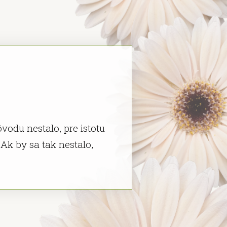
vodu nestalo, pre istotu
. Ak by sa tak nestalo,