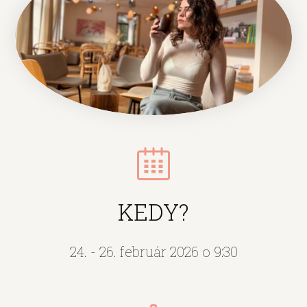
KEDY?
24. - 26. február 2026 o 9:30