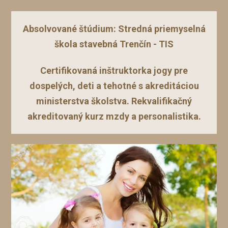
Absolvované štúdium: Stredná priemyselná
škola stavebná Trenčín - TIS
Certifikovaná inštruktorka jogy pre
dospelých, deti a tehotné s akreditáciou
ministerstva školstva. Rekvalifikačný
akreditovaný kurz mzdy a personalistika.