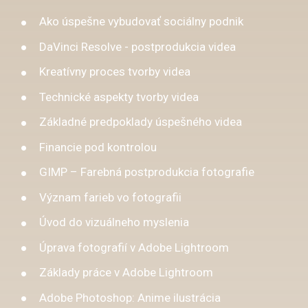
Ako úspešne vybudovať sociálny podnik
DaVinci Resolve - postprodukcia videa
Kreatívny proces tvorby videa
Technické aspekty tvorby videa
Základné predpoklady úspešného videa
Financie pod kontrolou
GIMP – Farebná postprodukcia fotografie
Význam farieb vo fotografii
Úvod do vizuálneho myslenia
Úprava fotografií v Adobe Lightroom
Základy práce v Adobe Lightroom
Adobe Photoshop: Anime ilustrácia