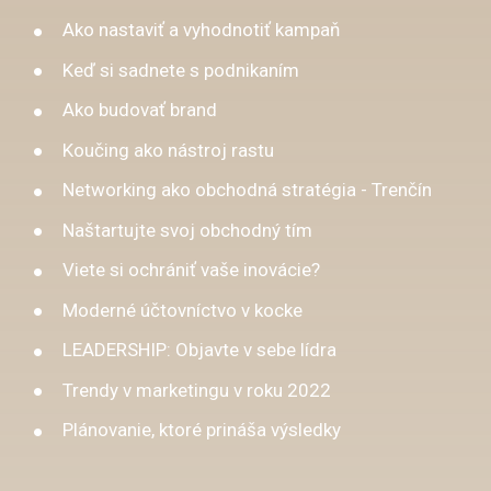
Ako nastaviť a vyhodnotiť kampaň
Keď si sadnete s podnikaním
Ako budovať brand
Koučing ako nástroj rastu
Networking ako obchodná stratégia - Trenčín
Naštartujte svoj obchodný tím
Viete si ochrániť vaše inovácie?
Moderné účtovníctvo v kocke
LEADERSHIP: Objavte v sebe lídra
Trendy v marketingu v roku 2022
Plánovanie, ktoré prináša výsledky