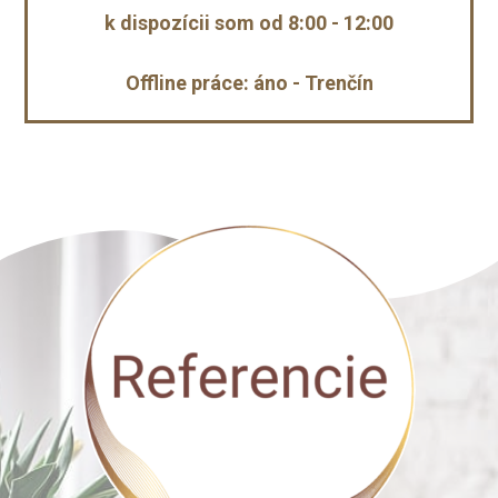
k dispozícii som od 8:00 - 12:00
Offline práce: áno - Trenčín