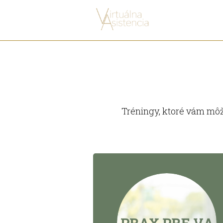
Tréningy, ktoré vám m