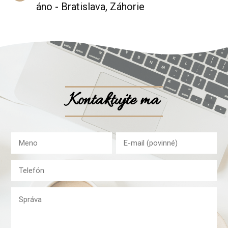
áno - Bratislava, Záhorie
Kontaktujte ma