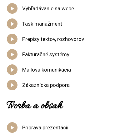
Vyhľadávanie na webe
Task manažment
Prepisy textov, rozhovorov
Fakturačné systémy
Mailová komunikácia
Zákaznícka podpora
Tvorba a obsah
Príprava prezentácií