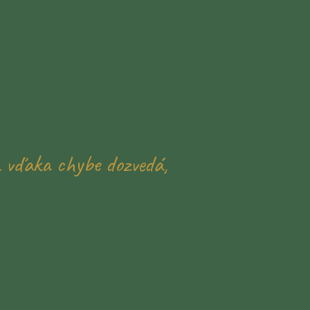
a vďaka chybe dozvedá,