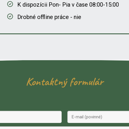
K dispozícii Pon- Pia v čase 08:00-15:00
Drobné offline práce - nie
Kontaktný formulár