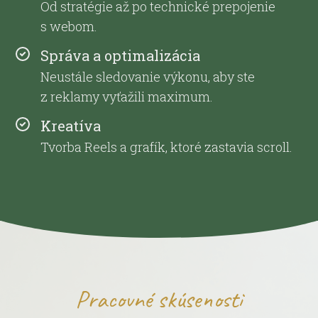
Od stratégie až po technické prepojenie
s webom.
Správa a optimalizácia
Neustále sledovanie výkonu, aby ste
z reklamy vyťažili maximum.
Kreatíva
Tvorba Reels a grafík, ktoré zastavia scroll.
Pracovné skúsenosti