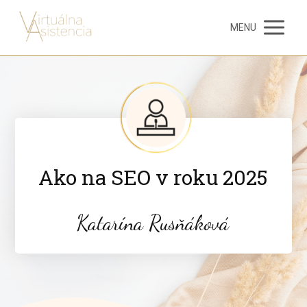
MENU
Ako na SEO v roku 2025
Katarína Rusňáková