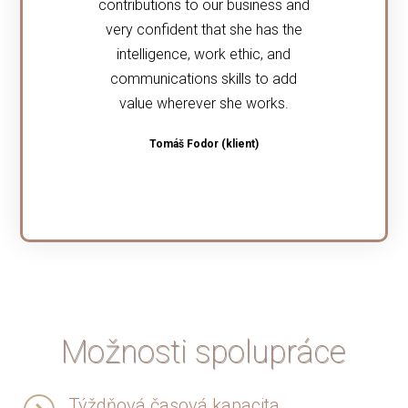
contributions to our business and
very confident that she has the
intelligence, work ethic, and
communications skills to add
value wherever she works.
Tomáš Fodor (klient)
Možnosti spolupráce
Týždňová časová kapacita