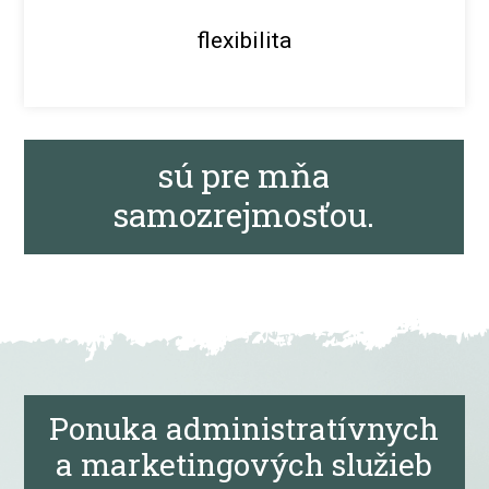
flexibilita
sú pre mňa
samozrejmosťou.
Ponuka administratívnych
a marketingových služieb