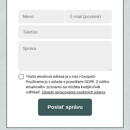
*Vaša emailová adresa je u nás v bezpečí.
Používame ju v súlade s pravidlami GDPR. Z nášho
emailového zoznamu sa môžete kedykoľvek
odhlásiť.
Zásady spracovania osobných údajov
Poslať správu