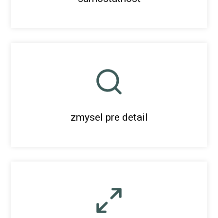
zmysel pre detail