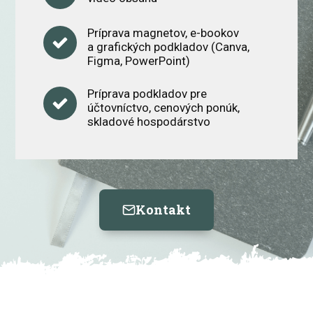
Príprava magnetov, e-bookov
a grafických podkladov (Canva,
Figma, PowerPoint)
Príprava podkladov pre
účtovníctvo, cenových ponúk,
skladové hospodárstvo
Kontakt