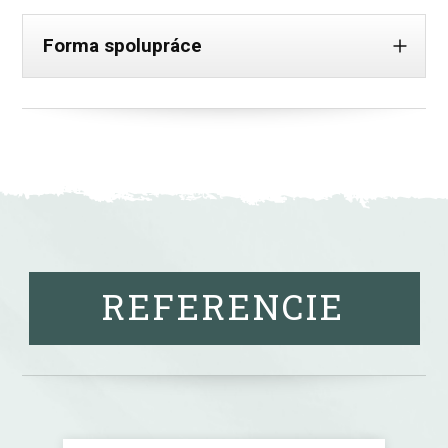
Forma spolupráce
REFERENCIE