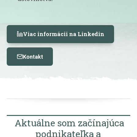
Viac informácii na Linkedin
Kontakt
Aktuálne som začínajúca
podnikateľka a