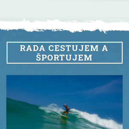
RADA CESTUJEM
A
ŠPORTUJEM