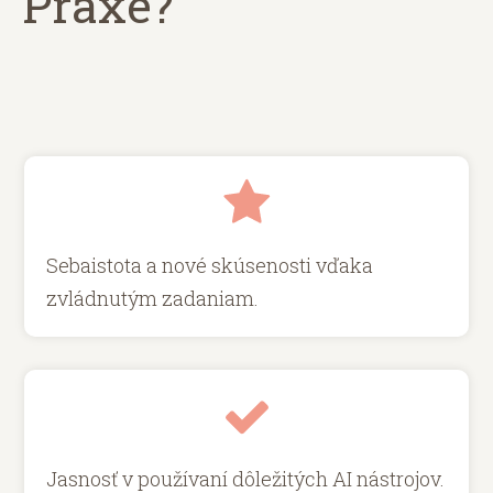
Praxe?
Sebaistota a nové skúsenosti vďaka
zvládnutým zadaniam.
Jasnosť v používaní dôležitých AI nástrojov.