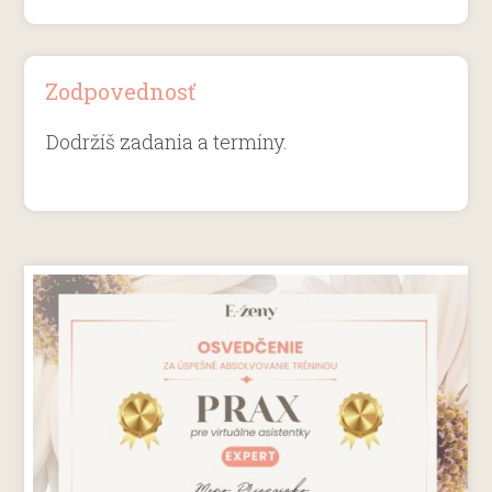
Zodpovednosť
Dodržíš zadania a termíny.