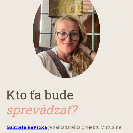
Kto ťa bude
sprevádzať?
Gabriela Revická
je zakladateľka projektu Virtuálne