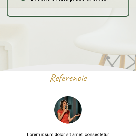
Referencie
Lorem ipsum dolor sit amet, consectetur