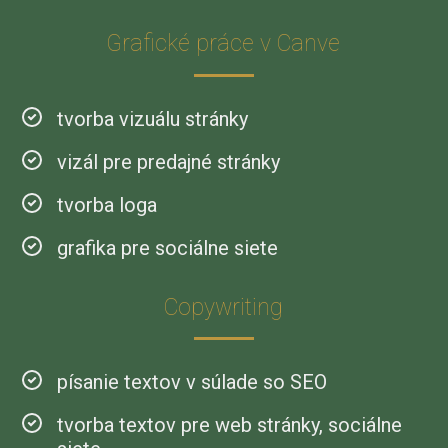
Grafické práce v Canve
tvorba vizuálu stránky
vizál pre predajné stránky
tvorba loga
grafika pre sociálne siete
Copywriting
písanie textov v súlade so SEO
tvorba textov pre web stránky, sociálne