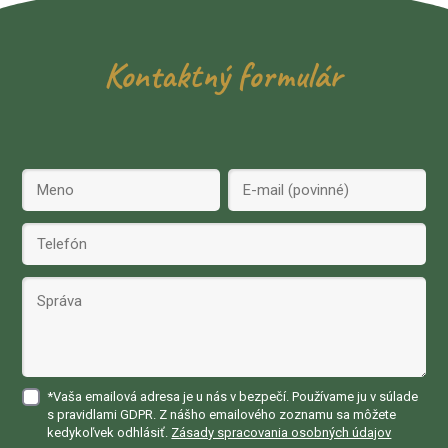
Kontaktný formulár
*Vaša emailová adresa je u nás v bezpečí. Používame ju v súlade
s pravidlami GDPR. Z nášho emailového zoznamu sa môžete
kedykoľvek odhlásiť.
Zásady spracovania osobných údajov