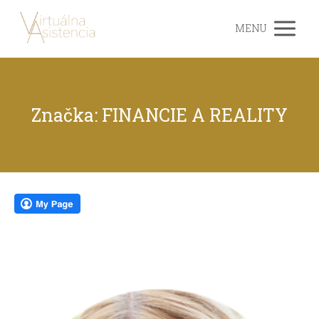
MENU
Značka: FINANCIE A REALITY