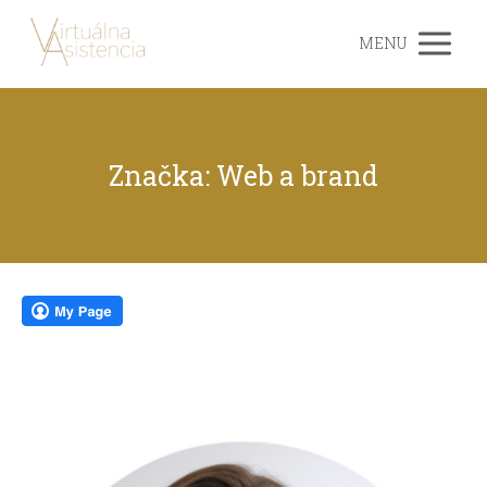
MENU
Značka: Web a brand