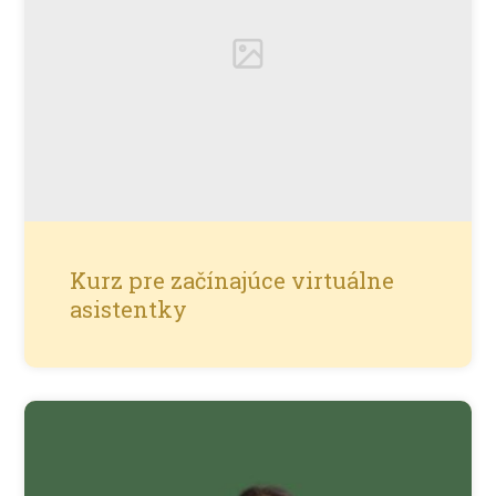
Kurz pre začínajúce virtuálne
asistentky