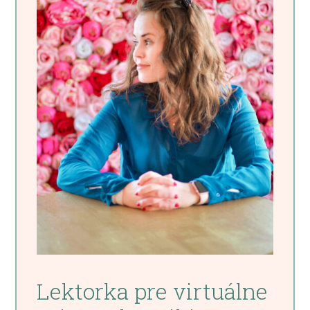
Lektorka pre virtuálne