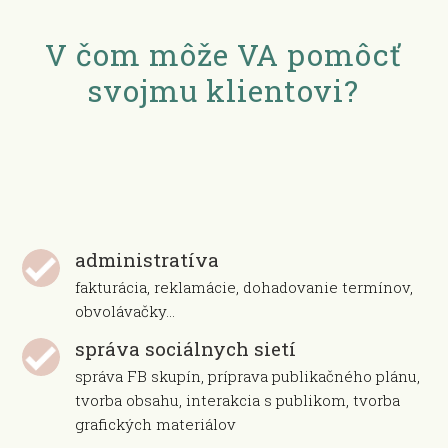
V čom môže VA pomôcť
svojmu klientovi?
administratíva
fakturácia, reklamácie, dohadovanie termínov,
obvolávačky...
správa sociálnych sietí
správa FB skupín, príprava publikačného plánu,
tvorba obsahu, interakcia s publikom, tvorba
grafických materiálov