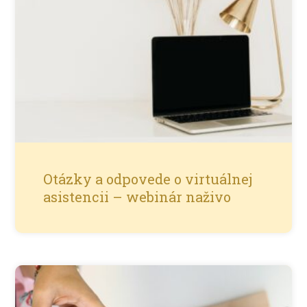
Otázky a odpovede o virtuálnej
asistencii – webinár naživo