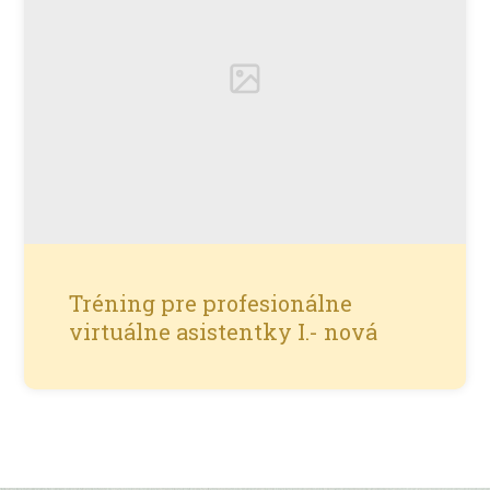
Tréning pre profesionálne
virtuálne asistentky I.- nová