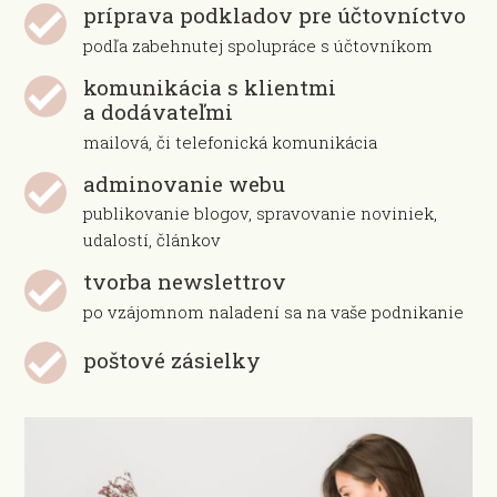
príprava podkladov pre účtovníctvo
podľa zabehnutej spolupráce s účtovníkom
komunikácia s klientmi
a dodávateľmi
mailová, či telefonická komunikácia
adminovanie webu
publikovanie blogov, spravovanie noviniek,
udalostí, článkov
tvorba newslettrov
po vzájomnom naladení sa na vaše podnikanie
poštové zásielky