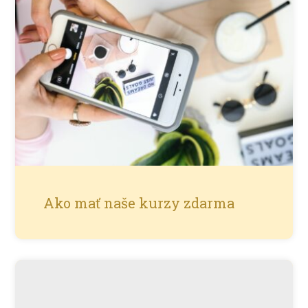
Ako mať naše kurzy zdarma