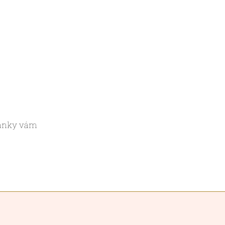
ránky vám