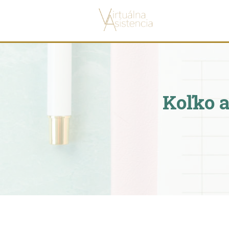
Koľko a