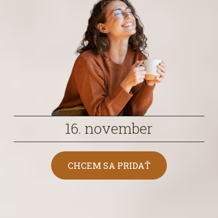
16. november
CHCEM SA PRIDAŤ