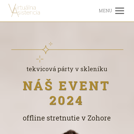
MENU
tekvicová párty v skleníku
NÁŠ EVENT
2024
offline stretnutie v Zohore