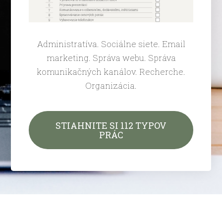
Administratíva. Sociálne siete. Email
marketing. Správa webu. Správa
komunikačných kanálov. Recherche.
Organizácia.
STIAHNITE SI 112 TYPOV
PRÁC