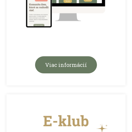
Viac informácií