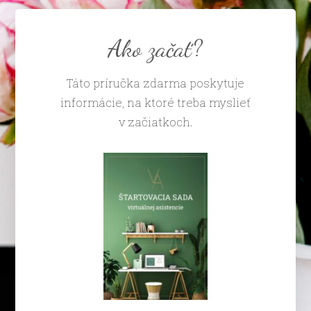
Ako začať?
Táto príručka zdarma poskytuje
informácie, na ktoré treba myslieť
v začiatkoch.