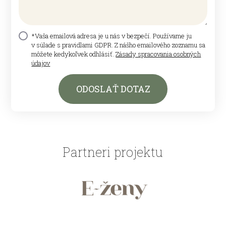
*Vaša emailová adresa je u nás v bezpečí. Používame ju
v súlade s pravidlami GDPR. Z nášho emailového zoznamu sa
môžete kedykoľvek odhlásiť.
Zásady spracovania osobných
údajov
ODOSLAŤ DOTAZ
Partneri projektu