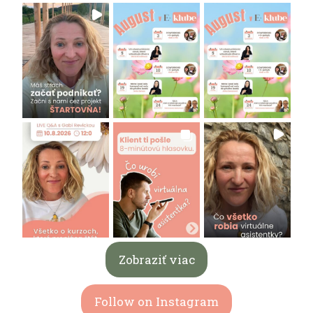
Zobraziť viac
Follow on Instagram