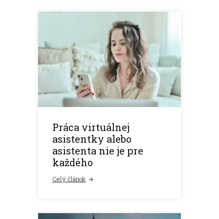
Práca virtuálnej
asistentky alebo
asistenta nie je pre
každého
Celý článok