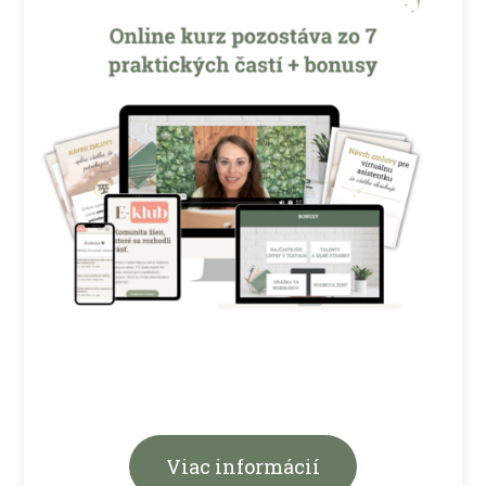
Viac informácií