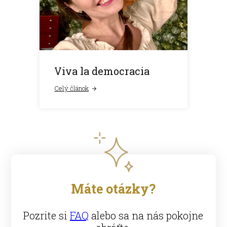
Viva la democracia
Celý článok
Máte otázky?
Pozrite si
FAQ
alebo sa na nás pokojne